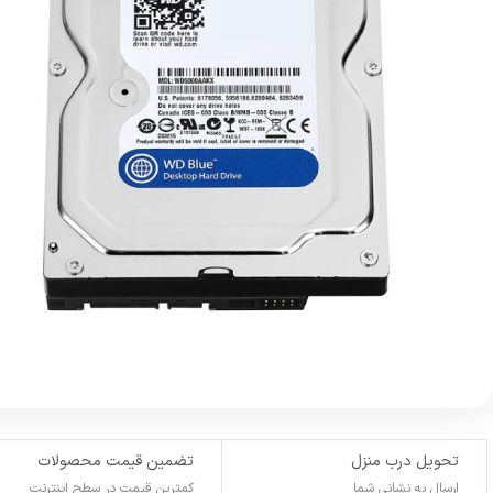
تحویل درب منزل
تضمین قیمت محصولات
ارسال به نشانی شما
کمترین قیمت در سطح اینترنت