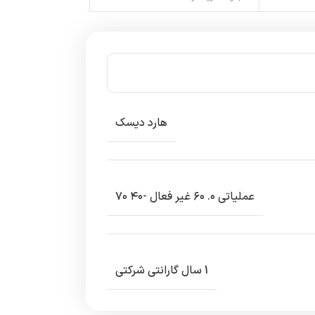
هارد دیسک
عملیاتی ۰. ۶۰ غیر فعال -۴۰ ۷۰
1 سال گارانتی شرکتی