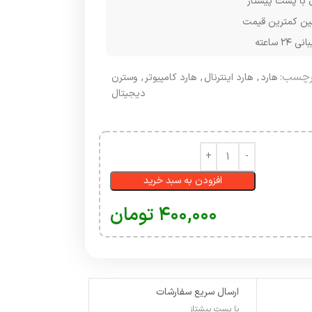
 با پست پیشتاز
ن کمترین قیمت
۲۴ ساعته
رچسب:
هارد
,
هارد اینترنال
,
هارد کامپیوتر
,
وسترن
دیجیتال
افزودن به سبد خرید
۴۰۰,۰۰۰
تومان
ارسال سریع سفارشات
با پست پیشتاز