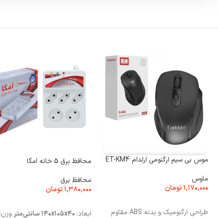
موس بی سیم ارگنومی ارلدام ET-KM4
محافظ برق 5 خانه امگا
ماوس
محافظ برق
۱,۱۷۰,۰۰۰
تومان
۱,۳۸۰,۰۰۰
تومان
افزودن به سبد خرید
افزودن به سبد خرید
طراحی ارگنومیک و بدنه ABS مقاوم
ابعاد:
۱۴۰x۱۰۵x۴۰ سانتی‌متر
وزن: