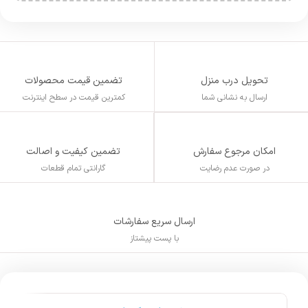
تحویل درب منزل
تضمین قیمت محصولات
ارسال به نشانی شما
کمترین قیمت در سطح اینترنت
تضمین کیفیت و اصالت
امکان مرجوع سفارش
گارانتی تمام قطعات
در صورت عدم رضایت
ارسال سریع سفارشات
با پست پیشتاز