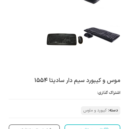
موس و کیبورد سیم دار سادیتا 1554
اشتراک گذاری:
دسته:
کیبورد و ماوس