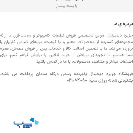
با پست پیشتاز
درباره ی ما
جزیره دیجیتال، مرجع تخصصی فروش قطعات کامپیوتر و سخت‌افزار، با ارائه
مجموعه‌ای گسترده از محصولات معتبر و با کیفیت، نیازهای تمامی کاربران را
برآورده می‌کند. ما با تضمین اصالت کالا و خدمات پس از فروش مطمئن، همراه
شما هستیم تا تجربه‌ای بی‌نظیر از خرید آنلاین را برایتان فراهم کنیم. برای
اطلاعات بیشتر و مشاهده محصولات، با ما در تماس باشید.
روشگاه
جزیره دیجیتال پذیرنده رسمی درگاه سامان پرداخت می باشد.
پشتیبانی شبانه روزی سپ: 84080-021