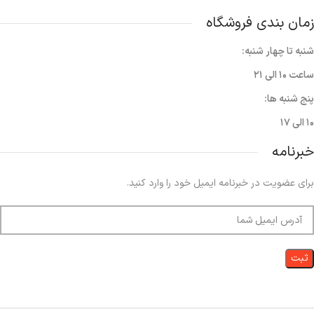
زمان بندی فروشگاه
شنبه تا چهار شنبه:
ساعت ۱۰ الی ۲۱
پنج شنبه ها:
۱۰ الی ۱۷
خبرنامه
برای عضویت در خبرنامه ایمیل خود را وارد کنید.