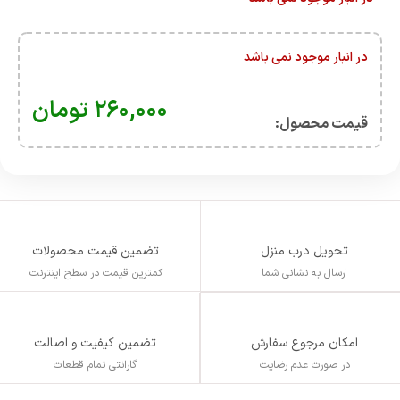
در انبار موجود نمی باشد
۲۶۰,۰۰۰
تومان
قیمت محصول:​
تحویل درب منزل
تضمین قیمت محصولات
ارسال به نشانی شما
کمترین قیمت در سطح اینترنت
تضمین کیفیت و اصالت
امکان مرجوع سفارش
گارانتی تمام قطعات
در صورت عدم رضایت