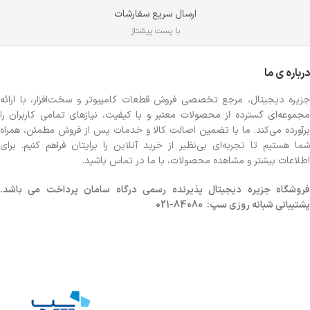
ارسال سریع سفارشات
با پست پیشتاز
درباره ی ما
جزیره دیجیتال، مرجع تخصصی فروش قطعات کامپیوتر و سخت‌افزار، با ارائه
مجموعه‌ای گسترده از محصولات معتبر و با کیفیت، نیازهای تمامی کاربران را
برآورده می‌کند. ما با تضمین اصالت کالا و خدمات پس از فروش مطمئن، همراه
شما هستیم تا تجربه‌ای بی‌نظیر از خرید آنلاین را برایتان فراهم کنیم. برای
اطلاعات بیشتر و مشاهده محصولات، با ما در تماس باشید.
روشگاه
جزیره دیجیتال پذیرنده رسمی درگاه سامان پرداخت می باشد.
پشتیبانی شبانه روزی سپ: 84080-021