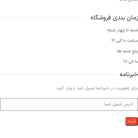
زمان بندی فروشگاه
شنبه تا چهار شنبه:
ساعت ۱۰ الی ۲۱
پنج شنبه ها:
۱۰ الی ۱۷
خبرنامه
برای عضویت در خبرنامه ایمیل خود را وارد کنید.