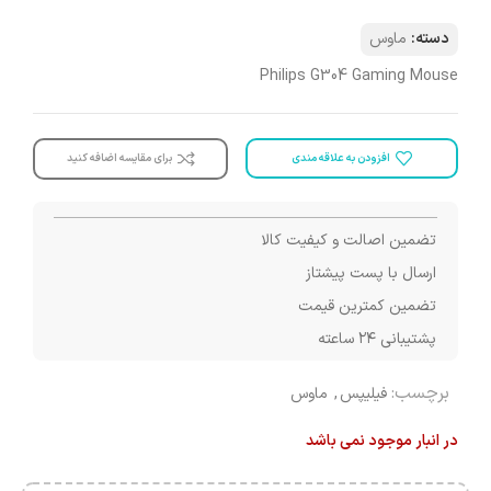
دسته:
ماوس
Philips G304 Gaming Mouse
افزودن به علاقه مندی
برای مقایسه اضافه کنید
تضمین اصالت و کیفیت کالا
ارسال با پست پیشتاز
تضمین کمترین قیمت
پشتیبانی ۲۴ ساعته
برچسب:
فیلیپس
,
ماوس
در انبار موجود نمی باشد