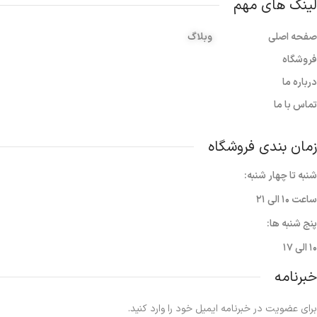
لینک های مهم
صفحه اصلی
وبلاگ
فروشگاه
درباره ما
تماس با ما
زمان بندی فروشگاه
شنبه تا چهار شنبه:
ساعت ۱۰ الی ۲۱
پنج شنبه ها:
۱۰ الی ۱۷
خبرنامه
برای عضویت در خبرنامه ایمیل خود را وارد کنید.