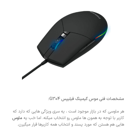
مشخصات فنی موس گیمینگ فیلیپس G304:
هر ماوسی که در بازار موجود است ، یه سری ویژگی هایی که دارد که
کاربر با توجه به همون ها ماوس رو انتخاب میکنه. اما خب یه
ماوس
هایی هم هستن که مورد پسند و انتخاب همه کاربرها قرار میگیرن.