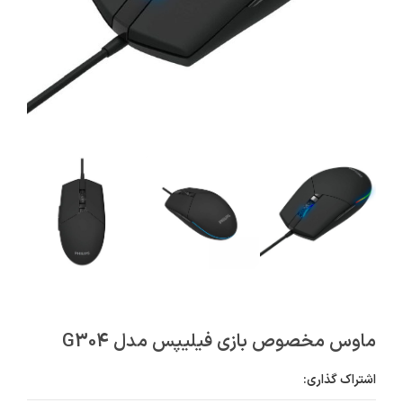
ماوس مخصوص بازی فیلیپس مدل G304
اشتراک گذاری: