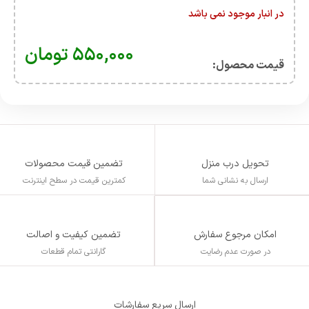
در انبار موجود نمی باشد
۵۵۰,۰۰۰
تومان
قیمت محصول:​
تحویل درب منزل
تضمین قیمت محصولات
ارسال به نشانی شما
کمترین قیمت در سطح اینترنت
تضمین کیفیت و اصالت
امکان مرجوع سفارش
گارانتی تمام قطعات
در صورت عدم رضایت
ارسال سریع سفارشات