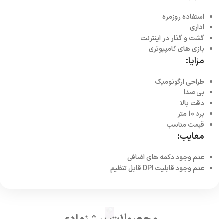
استفاده روزمره
اداری
گشت و گذار در اینترنت
بازی های کامپیوتری
مزایا:
طراحی ارگونومیک
بی صدا
دقت بالا
برد 10 متر
قیمت مناسب
معایب:
عدم وجود دکمه های اضافی
عدم وجود قابلیت DPI قابل تنظیم