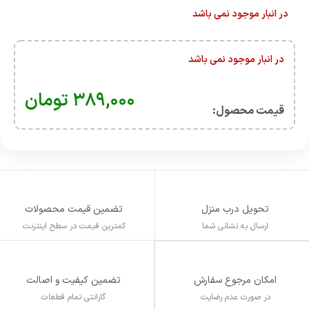
در انبار موجود نمی باشد
در انبار موجود نمی باشد
۳۸۹,۰۰۰
تومان
قیمت محصول:​
تحویل درب منزل
تضمین قیمت محصولات
ارسال به نشانی شما
کمترین قیمت در سطح اینترنت
تضمین کیفیت و اصالت
امکان مرجوع سفارش
گارانتی تمام قطعات
در صورت عدم رضایت