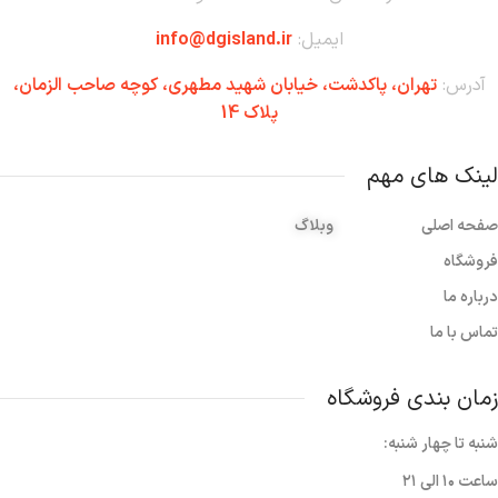
ایمیل:
info@dgisland.ir
آدرس:
تهران،‌ پاکدشت، خیابان شهید مطهری، کوچه صاحب الزمان،
پلاک 14
لینک های مهم
صفحه اصلی
وبلاگ
فروشگاه
درباره ما
تماس با ما
زمان بندی فروشگاه
شنبه تا چهار شنبه:
ساعت ۱۰ الی ۲۱