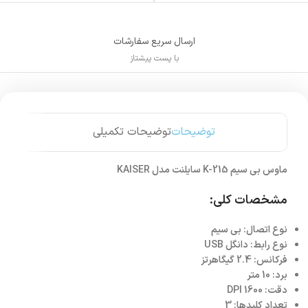
ارسال سریع سفارشات
با پست پیشتاز
توضیحات
توضیحات تکمیلی
ماوس بی سیم K-215 سایلنت مدل KAISER
مشخصات کلی:
نوع اتصال: بی سیم
نوع رابط: دانگل USB
فرکانس: 2.4 گیگاهرتز
برد: 10 متر
دقت: 1600 DPI
تعداد کلیدها: 3