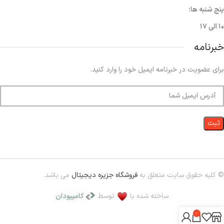
پنج شنبه ها:
۱۰ الی ۱۷
خبرنامه
برای عضویت در خبرنامه ایمیل خود را وارد کنید.
© کلیه حقوق سایت متعلق به
فروشگاه جزیره دیجیتال
می باشد.
ساخته شده با
توسط
کامپیودان
0