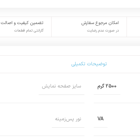
امکان مرجوع سفارش
تضمین کیفیت و اصالت
در صورت عدم رضایت
گارانتی تمام قطعات
توضیحات تکمیلی
سايز صفحه نمايش
2500 گرم
نور پس‌زمينه
VA