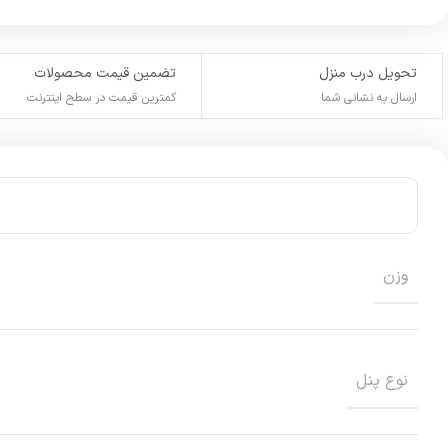
تحویل درب منزل
تضمین قیمت محصولات
ارسال به نشانی شما
کمترین قیمت در سطح اینترنت
وزن
نوع پنل