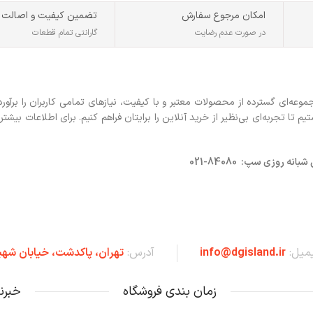
امکان مرجوع سفارش
تضمین کیفیت و اصالت
در صورت عدم رضایت
گارانتی تمام قطعات
ه‌ای گسترده از محصولات معتبر و با کیفیت، نیازهای تمامی کاربران را برآورد
 تجربه‌ای بی‌نظیر از خرید آنلاین را برایتان فراهم کنیم. برای اطلاعات بیشتر 
روزی سپ: 84080-021
یمیل:
info@dgisland.ir
آدرس:
تهران،‌ پاکدشت، خیابان شهی
زمان بندی فروشگاه
خبرن