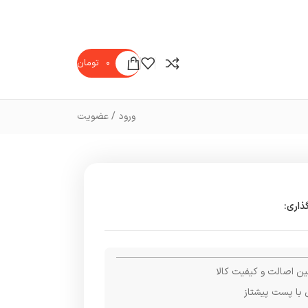
۰
تومان
ورود / عضویت
ذاری:
ن اصالت و کیفیت کالا
 با پست پیشتاز