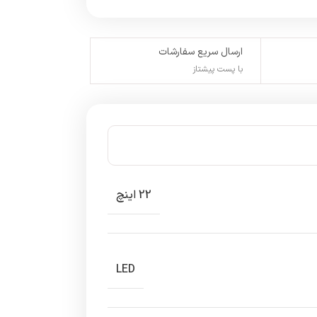
ارسال سریع سفارشات
با پست پیشتاز
22 اینچ
LED