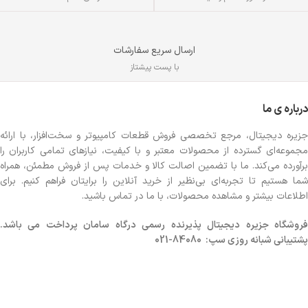
ارسال سریع سفارشات
با پست پیشتاز
درباره ی ما
جزیره دیجیتال، مرجع تخصصی فروش قطعات کامپیوتر و سخت‌افزار، با ارائه
مجموعه‌ای گسترده از محصولات معتبر و با کیفیت، نیازهای تمامی کاربران را
برآورده می‌کند. ما با تضمین اصالت کالا و خدمات پس از فروش مطمئن، همراه
شما هستیم تا تجربه‌ای بی‌نظیر از خرید آنلاین را برایتان فراهم کنیم. برای
اطلاعات بیشتر و مشاهده محصولات، با ما در تماس باشید.
روشگاه
جزیره دیجیتال پذیرنده رسمی درگاه سامان پرداخت می باشد.
پشتیبانی شبانه روزی سپ: 84080-021