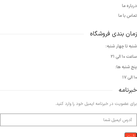
درباره ما
تماس با ما
زمان بندی فروشگاه
شنبه تا چهار شنبه:
ساعت ۱۰ الی ۲۱
پنج شنبه ها:
۱۰ الی ۱۷
خبرنامه
برای عضویت در خبرنامه ایمیل خود را وارد کنید.