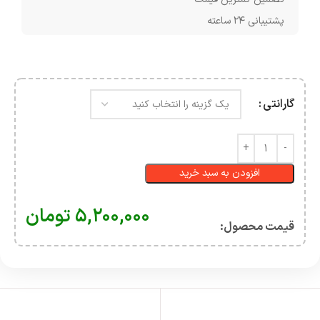
پشتیبانی ۲۴ ساعته
گارانتی
افزودن به سبد خرید
۵,۲۰۰,۰۰۰
تومان
قیمت محصول:​