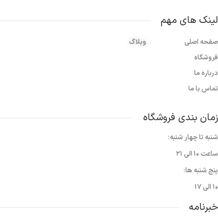
لینک های مهم
صفحه اصلی
وبلاگ
فروشگاه
درباره ما
تماس با ما
زمان بندی فروشگاه
شنبه تا چهار شنبه:
ساعت ۱۰ الی ۲۱
پنج شنبه ها:
۱۰ الی ۱۷
خبرنامه