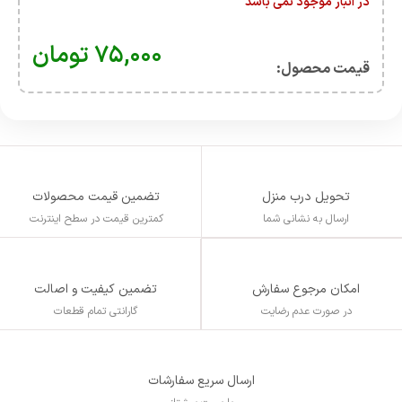
در انبار موجود نمی باشد
۷۵,۰۰۰
تومان
قیمت محصول:​
تحویل درب منزل
تضمین قیمت محصولات
ارسال به نشانی شما
کمترین قیمت در سطح اینترنت
تضمین کیفیت و اصالت
امکان مرجوع سفارش
گارانتی تمام قطعات
در صورت عدم رضایت
ارسال سریع سفارشات