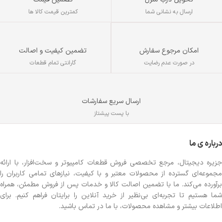
ارسال به نشانی شما
کمترین قیمت کالا ها
تضمین کیفیت و اصالت
امکان مرجوع سفارش
گارانتی تمام قطعات
در صورت عدم رضایت
ارسال سریع سفارشات
با پست پیشتاز
درباره ی ما
جزیره دیجیتال، مرجع تخصصی فروش قطعات کامپیوتر و سخت‌افزار، با ارائه
مجموعه‌ای گسترده از محصولات معتبر و با کیفیت، نیازهای تمامی کاربران را
برآورده می‌کند. ما با تضمین اصالت کالا و خدمات پس از فروش مطمئن، همراه
شما هستیم تا تجربه‌ای بی‌نظیر از خرید آنلاین را برایتان فراهم کنیم. برای
اطلاعات بیشتر و مشاهده محصولات، با ما در تماس باشید.