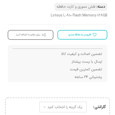
دسته:
فلش مموری و کارت حافظه
Lotous L-810 Flash Memory-128GB
افزودن به علاقه مندی
برای مقایسه اضافه کنید
تضمین اصالت و کیفیت کالا
ارسال با پست پیشتاز
تضمین کمترین قیمت
پشتیبانی ۲۴ ساعته
گارانتی