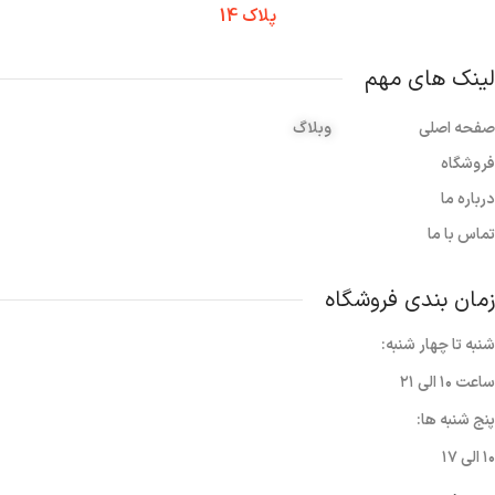
پلاک 14
لینک های مهم
صفحه اصلی
وبلاگ
فروشگاه
درباره ما
تماس با ما
زمان بندی فروشگاه
شنبه تا چهار شنبه:
ساعت ۱۰ الی ۲۱
پنج شنبه ها:
۱۰ الی ۱۷