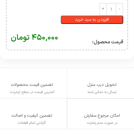
افزودن به سبد خرید
۴۵۰,۰۰۰
تومان
قیمت محصول:​
تحویل درب منزل
تضمین قیمت محصولات
ارسال به نشانی شما
کمترین قیمت در سطح اینترنت
تضمین کیفیت و اصالت
امکان مرجوع سفارش
گارانتی تمام قطعات
در صورت عدم رضایت