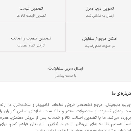
تحویل درب منزل
تضمین قیمت
ارسال به نشانی شما
کمترین قیمت کالا ها
تضمین کیفیت و اصالت
امکان مرجوع سفارش
گارانتی تمام قطعات
در صورت عدم رضایت
ارسال سریع سفارشات
با پست پیشتاز
درباره ی ما
جزیره دیجیتال، مرجع تخصصی فروش قطعات کامپیوتر و سخت‌افزار، با ارائه
مجموعه‌ای گسترده از محصولات معتبر و با کیفیت، نیازهای تمامی کاربران را
برآورده می‌کند. ما با تضمین اصالت کالا و خدمات پس از فروش مطمئن، همراه
شما هستیم تا تجربه‌ای بی‌نظیر از خرید آنلاین را برایتان فراهم کنیم. برای
اطلاعات بیشتر و مشاهده محصولات، با ما در تماس باشید.