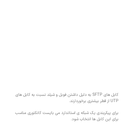
کابل های SFTP به دلیل داشتن فوبل و شیلد نسبت به کابل های
UTP از قطر بیشتری برخوردارند.
برای پیکربندی یک شبکه ی استاندارد می بایست کانکتوری مناسب
برای این کابل ها انتخاب شود.