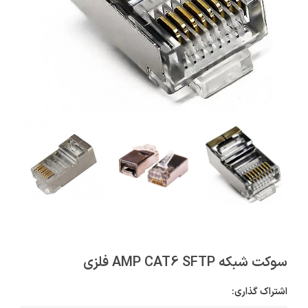
سوکت شبکه AMP CAT6 SFTP فلزی
اشتراک گذاری: