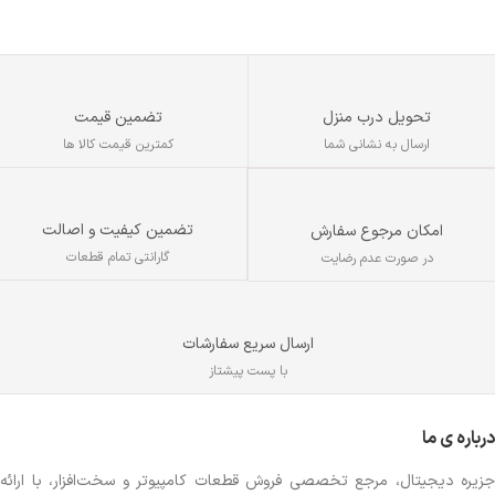
ماشه های دو طرفه و حرفه ای
افزایش تسلط و سرعت در بازی
تحویل درب منزل
تضمین قیمت
ارسال به نشانی شما
کمترین قیمت کالا ها
تضمین کیفیت و اصالت
امکان مرجوع سفارش
گارانتی تمام قطعات
در صورت عدم رضایت
ارسال سریع سفارشات
با پست پیشتاز
درباره ی ما
جزیره دیجیتال، مرجع تخصصی فروش قطعات کامپیوتر و سخت‌افزار، با ارائه