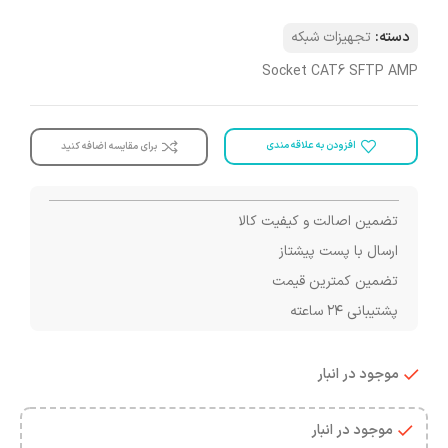
دسته:
تجهیزات شبکه
Socket CAT6 SFTP AMP
افزودن به علاقه مندی
برای مقایسه اضافه کنید
تضمین اصالت و کیفیت کالا
ارسال با پست پیشتاز
تضمین کمترین قیمت
پشتیبانی ۲۴ ساعته
موجود در انبار
موجود در انبار