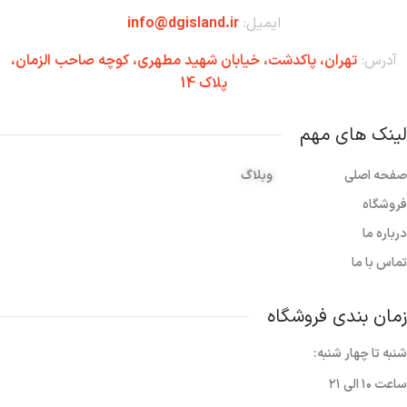
ایمیل:
info@dgisland.ir
آدرس:
تهران،‌ پاکدشت، خیابان شهید مطهری، کوچه صاحب الزمان،
پلاک 14
لینک های مهم
صفحه اصلی
وبلاگ
فروشگاه
درباره ما
تماس با ما
زمان بندی فروشگاه
شنبه تا چهار شنبه:
ساعت ۱۰ الی ۲۱