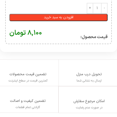
افزودن به سبد خرید
۸,۱۰۰
تومان
قیمت محصول:​
تحویل درب منزل
تضمین قیمت محصولات
ارسال به نشانی شما
کمترین قیمت در سطح اینترنت
تضمین کیفیت و اصالت
امکان مرجوع سفارش
گارانتی تمام قطعات
در صورت عدم رضایت