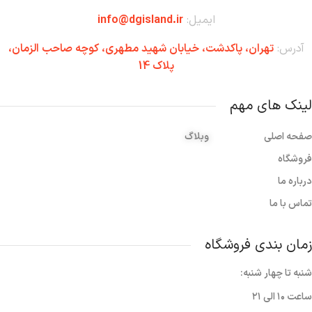
ایمیل:
info@dgisland.ir
آدرس:
تهران،‌ پاکدشت، خیابان شهید مطهری، کوچه صاحب الزمان،
پلاک 14
لینک های مهم
صفحه اصلی
وبلاگ
فروشگاه
درباره ما
تماس با ما
زمان بندی فروشگاه
شنبه تا چهار شنبه:
ساعت ۱۰ الی ۲۱