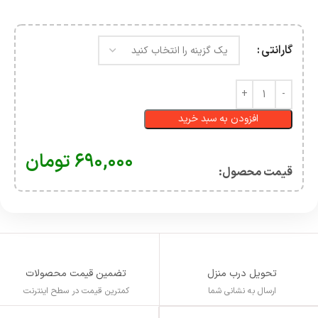
گارانتی
افزودن به سبد خرید
۶۹۰,۰۰۰
تومان
قیمت محصول:​
تحویل درب منزل
تضمین قیمت محصولات
ارسال به نشانی شما
کمترین قیمت در سطح اینترنت