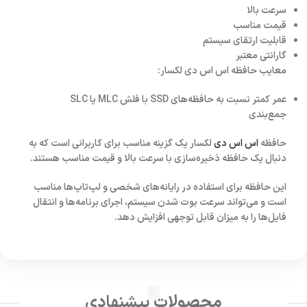
سرعت بالا
قیمت مناسب
قابلیت ارتقای سیستم
گارانتی معتبر
معایب حافظه اس اس دی لکسار:
عمر کمتر نسبت به حافظه‌های SSD با فلش MLC یا SLC
جمع‌بندی
حافظه
اس اس دی
لکسار یک گزینه مناسب برای کاربرانی است که به
دنبال یک حافظه ذخیره‌سازی با سرعت بالا و قیمت مناسب هستند.
این حافظه برای استفاده در رایانه‌های شخصی و لپ‌تاپ‌ها مناسب
است و می‌تواند سرعت بوت شدن سیستم، اجرای برنامه‌ها و انتقال
فایل‌ها را به میزان قابل توجهی افزایش دهد.
محصولات پیشنهادی