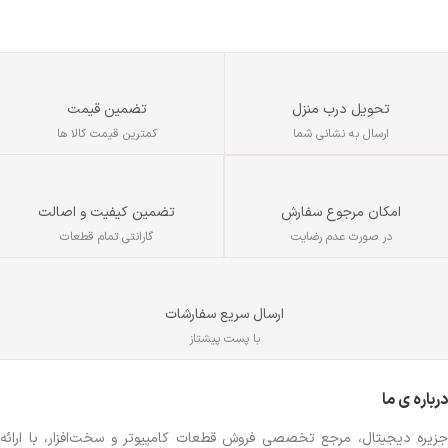
تع
گیمینگ و خانگی
ح
تحویل درب منزل
تضمین قیمت
ارسال به نشانی شما
کمترین قیمت کالا ها
تضمین کیفیت و اصالت
امکان مرجوع سفارش
گارانتی تمام قطعات
در صورت عدم رضایت
ارسال سریع سفارشات
با پست پیشتاز
درباره ی ما
جزیره دیجیتال، مرجع تخصصی فروش قطعات کامپیوتر و سخت‌افزار، با ارائه