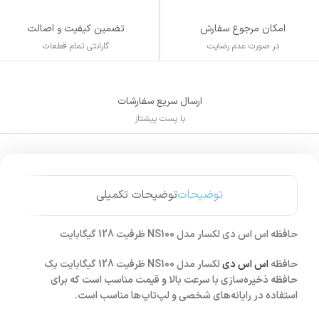
تضمین کیفیت و اصالت
امکان مرجوع سفارش
گارانتی تمام قطعات
در صورت عدم رضایت
ارسال سریع سفارشات
با پست پیشتاز
توضیحات
توضیحات تکمیلی
حافظه اس اس دی لکسار مدل NS100 ظرفیت 128 گیگابایت
حافظه
اس اس دی
لکسار مدل NS100 ظرفیت 128 گیگابایت یک
حافظه ذخیره‌سازی با سرعت بالا و قیمت مناسب است که برای
استفاده در رایانه‌های شخصی و لپ‌تاپ‌ها مناسب است.