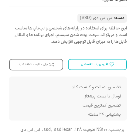
دسته:
اس اس دی (SSD)
این حافظه برای استفاده در رایانه‌های شخصی و لپ‌تاپ‌ها مناسب
است و می‌تواند سرعت بوت شدن سیستم، اجرای برنامه‌ها و انتقال
فایل‌ها را به میزان قابل توجهی افزایش دهد.
افزودن به علاقه مندی
برای مقایسه اضافه کنید
تضمین اصالت و کیفیت کالا
ارسال با پست پیشتاز
تضمین کمترین قیمت
پشتیبانی ۲۴ ساعته
برچسب:
NS100 ظرفیت 128
,
ssd lexar
,
ssd
,
اس اس دی