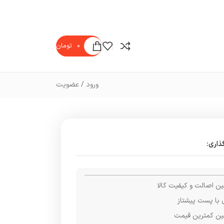
۰
تومان
ورود / عضویت
ذاری:
ن اصالت و کیفیت کالا
 با پست پیشتاز
ن کمترین قیمت