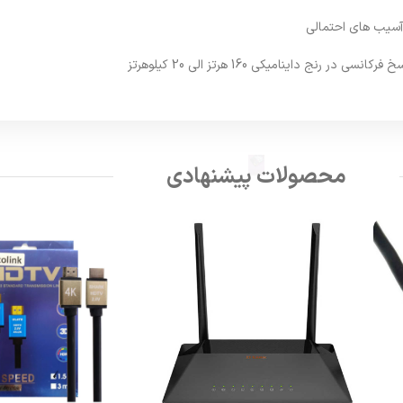
آسیب های احتمالی
محصولات پیشنهادی