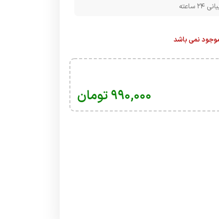
۲۴ ساعته
 موجود نمی باشد
۹۹۰,۰۰۰
تومان