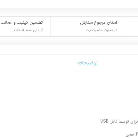
امکان مرجوع سفارش
تضمین کیفیت و اصالت
در صورت عدم رضایت
گارانتی تمام قطعات
توضیحات