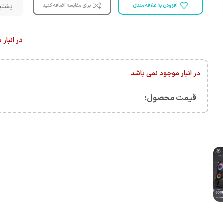
پشتیبانی 
افزودن به علاقه مندی
برای مقایسه اضافه کنید
در انبار
در انبار موجود نمی باشد
قیمت محصول:​