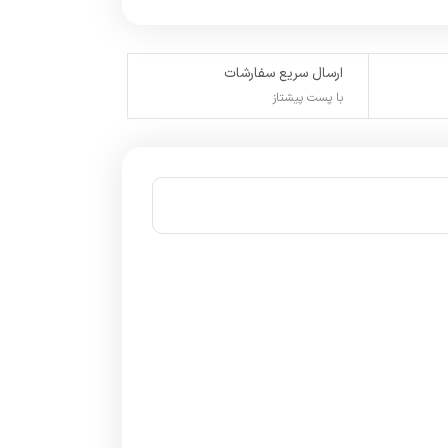
ارسال سریع سفارشات
با پست پیشتاز