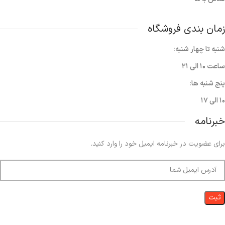
زمان بندی فروشگاه
شنبه تا چهار شنبه:
ساعت ۱۰ الی ۲۱
پنج شنبه ها:
۱۰ الی ۱۷
خبرنامه
برای عضویت در خبرنامه ایمیل خود را وارد کنید.