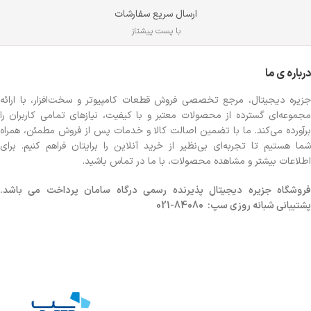
ارسال سریع سفارشات
با پست پیشتاز
درباره ی ما
جزیره دیجیتال، مرجع تخصصی فروش قطعات کامپیوتر و سخت‌افزار، با ارائه
مجموعه‌ای گسترده از محصولات معتبر و با کیفیت، نیازهای تمامی کاربران را
برآورده می‌کند. ما با تضمین اصالت کالا و خدمات پس از فروش مطمئن، همراه
شما هستیم تا تجربه‌ای بی‌نظیر از خرید آنلاین را برایتان فراهم کنیم. برای
اطلاعات بیشتر و مشاهده محصولات، با ما در تماس باشید.
روشگاه
جزیره دیجیتال پذیرنده رسمی درگاه سامان پرداخت می باشد.
پشتیبانی شبانه روزی سپ: 84080-021