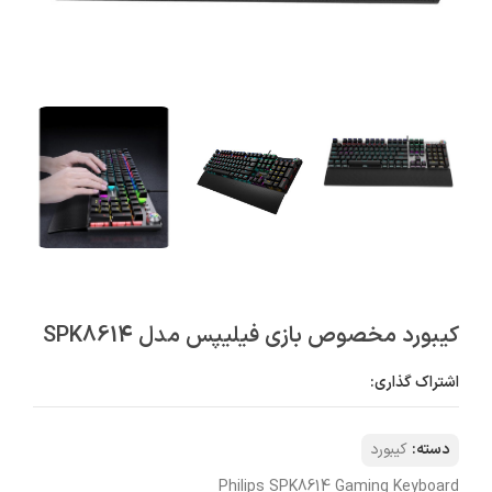
کیبورد مخصوص بازی فیلیپس مدل SPK8614
اشتراک گذاری:
دسته:
کیبورد
Philips SPK8614 Gaming Keyboard