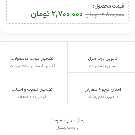
قیمت محصول:​
۲,۷۰۰,۰۰۰
تومان
۲,۸۰۰,۰۰۰
تومان
تحویل درب منزل
تضمین قیمت محصولات
ارسال به نشانی شما
کمترین قیمت در سطح اینترنت
تضمین کیفیت و اصالت
امکان مرجوع سفارش
گارانتی تمام قطعات
در صورت عدم رضایت
ارسال سریع سفارشات
با پست پیشتاز