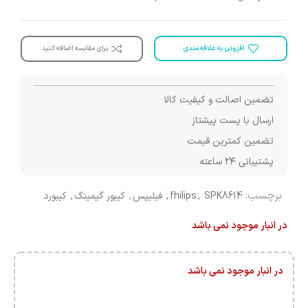
افزودن به علاقه مندی
برای مقایسه اضافه کنید
تضمین اصالت و کیفیت کالا
ارسال با پست پیشتاز
تضمین کمترین قیمت
پشتیبانی ۲۴ ساعته
برچسب:
SPK8614
,
fhilips
,
فیلیپس
,
کیبور گیمینگ
,
کیبورد
در انبار موجود نمی باشد
در انبار موجود نمی باشد