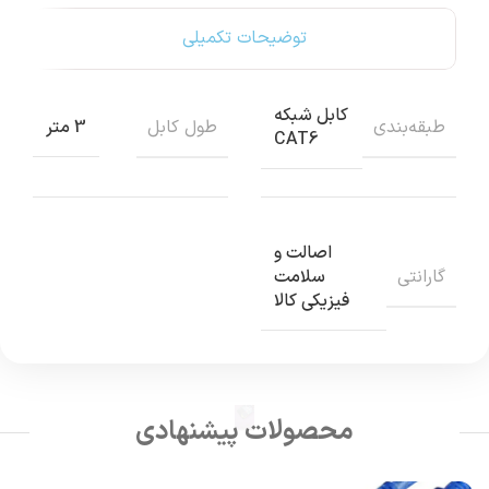
توضیحات تکمیلی
کابل شبکه
طبقه‌بندی
طول کابل
3 متر
CAT6
اصالت و
گارانتی
سلامت
فیزیکی کالا
محصولات پیشنهادی