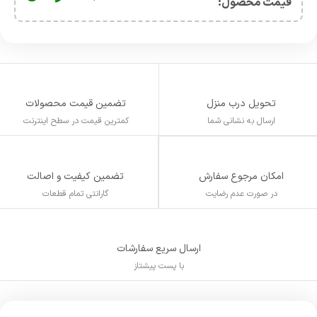
قیمت محصول:​
تحویل درب منزل
تضمین قیمت محصولات
ارسال به نشانی شما
کمترین قیمت در سطح اینترنت
تضمین کیفیت و اصالت
امکان مرجوع سفارش
گارانتی تمام قطعات
در صورت عدم رضایت
ارسال سریع سفارشات
با پست پیشتاز