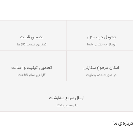
ش
تحویل درب منزل
تضمین قیمت
ارسال به نشانی شما
کمترین قیمت کالا ها
تضمین کیفیت و اصالت
امکان مرجوع سفارش
گارانتی تمام قطعات
در صورت عدم رضایت
ارسال سریع سفارشات
با پست پیشتاز
درباره ی ما