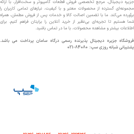
جزیره دیجیتال، مرجع تخصصی فروش قطعات کامپیوتر و سخت‌افزار، با ارائه
مجموعه‌ای گسترده از محصولات معتبر و با کیفیت، نیازهای تمامی کاربران را
برآورده می‌کند. ما با تضمین اصالت کالا و خدمات پس از فروش مطمئن، همراه
شما هستیم تا تجربه‌ای بی‌نظیر از خرید آنلاین را برایتان فراهم کنیم. برای
اطلاعات بیشتر و مشاهده محصولات، با ما در تماس باشید.
روشگاه
جزیره دیجیتال پذیرنده رسمی درگاه سامان پرداخت می باشد.
پشتیبانی شبانه روزی سپ: 84080-021