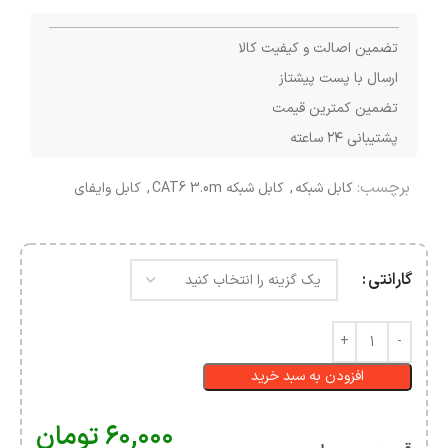
تضمین اصالت و کیفیت کالا
ارسال با پست پیشتاز
تضمین کمترین قیمت
پشتیبانی ۲۴ ساعته
برچسب:
کابل شبکه
,
کابل شبکه CAT6 3.0m
,
کابل وایفای
گارانتی
افزودن به سبد خرید
۶۰,۰۰۰
تومان