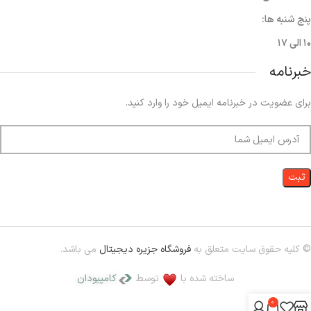
پنج شنبه ها:
۱۰ الی ۱۷
خبرنامه
برای عضویت در خبرنامه ایمیل خود را وارد کنید.
© کلیه حقوق سایت متعلق به
فروشگاه جزیره دیجیتال
می باشد.
ساخته شده با
توسط
کامپیودان
0