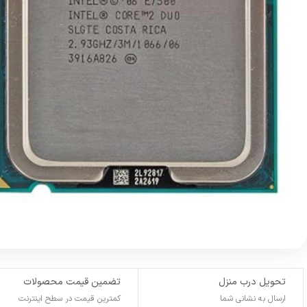
تحویل درب منزل
تضمین قیمت محصولات
ارسال به نشانی شما
کمترین قیمت در سطح اینترنت