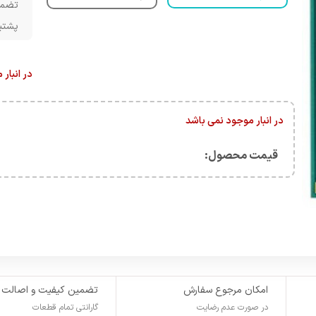
تضمی
پشتیبانی 
در انبار
در انبار موجود نمی باشد
قیمت محصول:​
امکان مرجوع سفارش
تضمین کیفیت و اصالت
در صورت عدم رضایت
گارانتی تمام قطعات