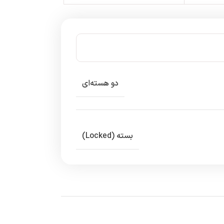
دو هسته‌ای
بسته (Locked)