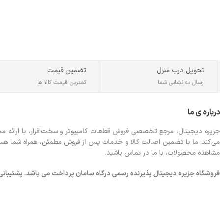
تحویل درب منزل
تضمین قیمت
ارسال به نشانی شما
کمترین قیمت کالا ها
درباره ی ما
جزیره دیجیتال، مرجع تخصصی فروش قطعات کامپیوتر و سخت‌افزار، با ارائه مجموع
می‌کند. ما با تضمین اصالت کالا و خدمات پس از فروش مطمئن، همراه شما هستیم تا
مشاهده محصولات، با ما در تماس باشید.
فروشگاه
جزیره دیجیتال پذیرنده رسمی درگاه سامان پرداخت می باشد. پشتیبانی شبانه 