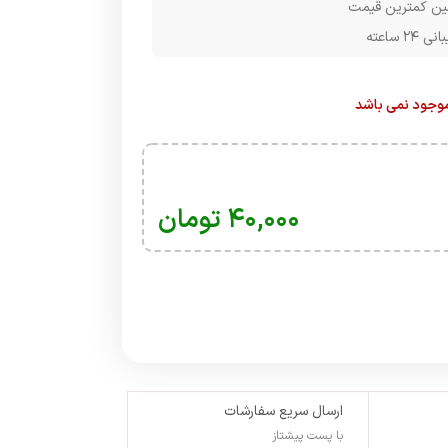
ن کمترین قیمت
۲۴ ساعته
 موجود نمی باشد
۴۰,۰۰۰
تومان
ارسال سریع سفارشات
با پست پیشتاز