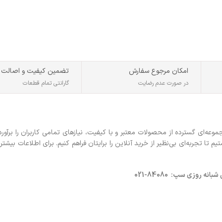
800-1200-1600 DPI
امکان مرجوع سفارش
تضمین کیفیت و اصالت
در صورت عدم رضایت
گارانتی تمام قطعات
ه‌ای گسترده از محصولات معتبر و با کیفیت، نیازهای تمامی کاربران را برآورد
 تجربه‌ای بی‌نظیر از خرید آنلاین را برایتان فراهم کنیم. برای اطلاعات بیشتر 
روزی سپ: 84080-021