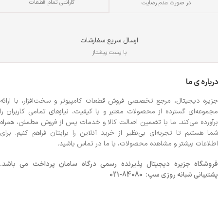
گارانتی تمام قطعات
در صورت عدم رضایت
ارسال سریع سفارشات
با پست پیشتاز
درباره ی ما
جزیره دیجیتال، مرجع تخصصی فروش قطعات کامپیوتر و سخت‌افزار، با ارائه
مجموعه‌ای گسترده از محصولات معتبر و با کیفیت، نیازهای تمامی کاربران را
برآورده می‌کند. ما با تضمین اصالت کالا و خدمات پس از فروش مطمئن، همراه
شما هستیم تا تجربه‌ای بی‌نظیر از خرید آنلاین را برایتان فراهم کنیم. برای
اطلاعات بیشتر و مشاهده محصولات، با ما در تماس باشید.
روشگاه
جزیره دیجیتال پذیرنده رسمی درگاه سامان پرداخت می باشد.
پشتیبانی شبانه روزی سپ: 84080-021