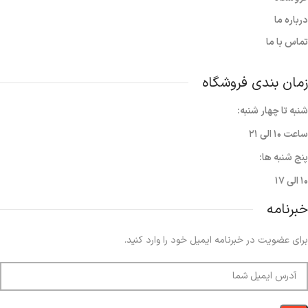
درباره ما
تماس با ما
زمان بندی فروشگاه
شنبه تا چهار شنبه:
ساعت ۱۰ الی ۲۱
پنج شنبه ها:
۱۰ الی ۱۷
خبرنامه
برای عضویت در خبرنامه ایمیل خود را وارد کنید.