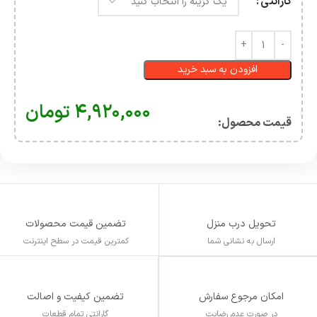
گارانتی
افزودن به سبد خرید
۴,۹۲۰,۰۰۰
تومان
قیمت محصول:​
تحویل درب منزل
تضمین قیمت محصولات
ارسال به نشانی شما
کمترین قیمت در سطح اینترنت
تضمین کیفیت و اصالت
امکان مرجوع سفارش
گارانتی تمام قطعات
در صورت عدم رضایت