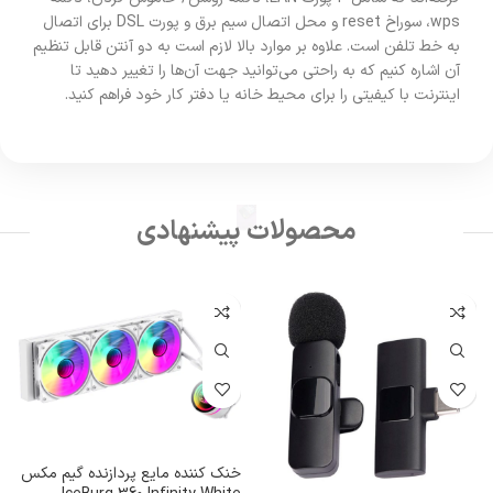
wps، سوراخ reset و محل اتصال سیم برق و پورت DSL برای اتصال
به خط تلفن است. علاوه بر موارد بالا لازم است به دو آنتن قابل تنظیم
آن اشاره کنیم که به راحتی می‌توانید جهت آن‌ها را تغییر دهید تا
اینترنت با کیفیتی را برای محیط خانه یا دفتر کار خود فراهم کنید.
محصولات پیشنهادی
خنک کننده مایع پردازنده گیم مکس