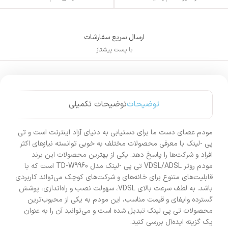
ارسال سریع سفارشات
با پست پیشتاز
توضیحات
توضیحات تکمیلی
مودم عصای دست ما برای دستیابی به دنیای آزاد اینترنت است و تی
پی -لینک با معرفی محصولات مختلف به خوبی توانسته نیازهای اکثر
افراد و شرکت‌ها را پاسخ دهد. یکی از بهترین محصولات این برند
مودم روتر VDSL/ADSL تی پی -لینک مدل TD-W9960 است که با
قابلیت‌های متنوع برای خانه‌های و شرکت‌های کوچک می‌تواند کاربردی
باشد. به لطف سرعت بالای VDSL، سهولت نصب و راه‌اندازی، پوشش
گسترده وایفای و قیمت مناسب، این مودم به یکی از محبوب‌ترین
محصولات تی پی لینک تبدیل شده است و می‌توانید آن را به عنوان
یک گزینه ایده‌آل بررسی کنید.