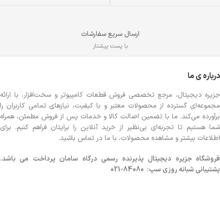
ارسال سریع سفارشات
با پست پیشتاز
درباره ی ما
جزیره دیجیتال، مرجع تخصصی فروش قطعات کامپیوتر و سخت‌افزار، با ارائه
مجموعه‌ای گسترده از محصولات معتبر و با کیفیت، نیازهای تمامی کاربران را
برآورده می‌کند. ما با تضمین اصالت کالا و خدمات پس از فروش مطمئن، همراه
شما هستیم تا تجربه‌ای بی‌نظیر از خرید آنلاین را برایتان فراهم کنیم. برای
اطلاعات بیشتر و مشاهده محصولات، با ما در تماس باشید.
روشگاه
جزیره دیجیتال پذیرنده رسمی درگاه سامان پرداخت می باشد.
پشتیبانی شبانه روزی سپ: 84080-021