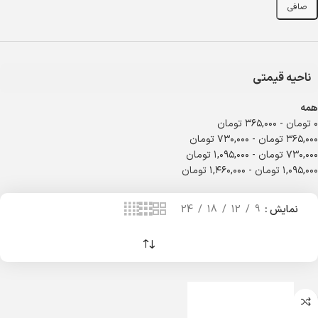
صافی
ناحیه قیمتی
همه
۰
تومان
-
۳۶۵,۰۰۰
تومان
۳۶۵,۰۰۰
تومان
-
۷۳۰,۰۰۰
تومان
۷۳۰,۰۰۰
تومان
-
۱,۰۹۵,۰۰۰
تومان
۱,۰۹۵,۰۰۰
تومان
-
۱,۴۶۰,۰۰۰
تومان
نمایش
9
12
18
24