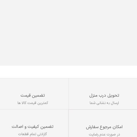
تحویل درب منزل
تضمین قیمت
ارسال به نشانی شما
کمترین قیمت کالا ها
تضمین کیفیت و اصالت
امکان مرجوع سفارش
گارانتی تمام قطعات
در صورت عدم رضایت