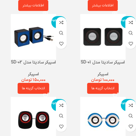
اطلاعات بیشتر
اطلاعات بیشتر
اتمام موجود
اتمام موجود
ی
ی
اسپیکر سادیتا مدل SD-01
اسپیکر سادیتا مدل SD-02
اسپیکر
اسپیکر
۱۰۰,۰۰۰
تومان
۱۵۰,۰۰۰
تومان
انتخاب گزینه ها
انتخاب گزینه ها
اتمام موجود
اتمام موجود
ی
ی