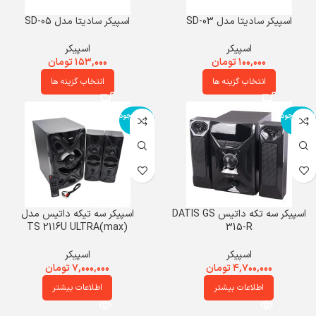
اسپیکر سادیتا مدل SD-03
اسپیکر سادیتا مدل SD-05
اسپیکر
اسپیکر
۱۰۰,۰۰۰
تومان
۱۵۳,۰۰۰
تومان
انتخاب گزینه ها
انتخاب گزینه ها
اتمام موجود
اتمام موجود
ی
ی
اسپیکر سه تکه داتیس DATIS GS
اسپیکر سه تیکه داتیس مدل
(max)TS 2116U ULTRA
315-R
اسپیکر
اسپیکر
۴,۷۰۰,۰۰۰
تومان
۷,۰۰۰,۰۰۰
تومان
اطلاعات بیشتر
اطلاعات بیشتر