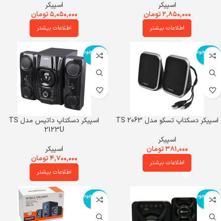
اسپیکر
اسپیکر
۲,۸۵۰,۰۰۰
تومان
۵,۰۵۰,۰۰۰
تومان
اطلاعات بیشتر
اطلاعات بیشتر
اتمام موجود
اتمام موجود
ی
ی
اسپیکر دسکتاپ تسکو مدل TS 2063
اسپیکر دسکتاپ داتیس مدل TS
2123U
اسپیکر
۳۸۱,۰۰۰
تومان
اسپیکر
۴,۷۰۰,۰۰۰
تومان
اطلاعات بیشتر
اطلاعات بیشتر
اتمام موجود
اتمام موجود
ی
ی