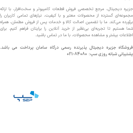
جزیره دیجیتال، مرجع تخصصی فروش قطعات کامپیوتر و سخت‌افزار، با ارائه
مجموعه‌ای گسترده از محصولات معتبر و با کیفیت، نیازهای تمامی کاربران را
برآورده می‌کند. ما با تضمین اصالت کالا و خدمات پس از فروش مطمئن، همراه
شما هستیم تا تجربه‌ای بی‌نظیر از خرید آنلاین را برایتان فراهم کنیم. برای
اطلاعات بیشتر و مشاهده محصولات، با ما در تماس باشید.
روشگاه
جزیره دیجیتال پذیرنده رسمی درگاه سامان پرداخت می باشد.
پشتیبانی شبانه روزی سپ: 84080-021