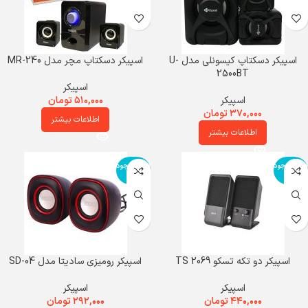
اسپیکر دسکتاپ کیسونلی مدل U-
اسپیکر دسکتاپ مچر مدل MR-240
2500BT
اسپیکر
اسپیکر
۵۱۰,۰۰۰
تومان
۳۷۰,۰۰۰
تومان
اطلاعات بیشتر
اطلاعات بیشتر
اتمام موجود
اتمام موجود
ی
ی
اسپیکر دو تکه تسکو TS 2069
اسپیکر رومیزی سادیتا مدل SD-04
اسپیکر
اسپیکر
۴۴۰,۰۰۰
تومان
۲۹۲,۰۰۰
تومان