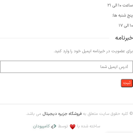
ساعت ۱۰ الی ۲۱
پنج شنبه ها:
۱۰ الی ۱۷
خبرنامه
برای عضویت در خبرنامه ایمیل خود را وارد کنید.
© کلیه حقوق سایت متعلق به
فروشگاه جزیره دیجیتال
می باشد.
ساخته شده با
توسط
کامپیودان