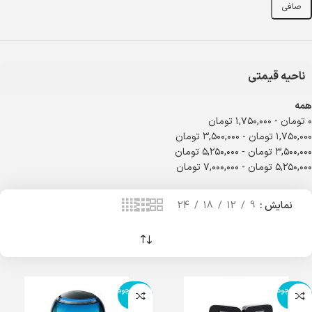
صافی
ناحیه قیمتی
همه
۰
تومان
-
۱,۷۵۰,۰۰۰
تومان
۱,۷۵۰,۰۰۰
تومان
-
۳,۵۰۰,۰۰۰
تومان
۳,۵۰۰,۰۰۰
تومان
-
۵,۲۵۰,۰۰۰
تومان
۵,۲۵۰,۰۰۰
تومان
-
۷,۰۰۰,۰۰۰
تومان
نمایش
9
12
18
24
اتمام موجود
اتمام موجود
ی
ی