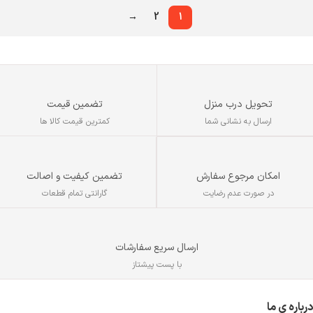
→
2
1
تحویل درب منزل
تضمین قیمت
ارسال به نشانی شما
کمترین قیمت کالا ها
تضمین کیفیت و اصالت
امکان مرجوع سفارش
گارانتی تمام قطعات
در صورت عدم رضایت
ارسال سریع سفارشات
با پست پیشتاز
درباره ی ما