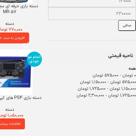
MR-57
دسته
صافی
۷۷۰,۰۰۰
توما
افزودن به سبد خ
ناحیه قیمتی
اتمام مو
جودی
همه
۰
تومان
-
۵۷۵,۰۰۰
تومان
۵۷۵,۰۰۰
تومان
-
۱,۱۵۰,۰۰۰
تومان
۱,۱۵۰,۰۰۰
تومان
-
۱,۷۲۵,۰۰۰
تومان
۱,۷۲۵,۰۰۰
تومان
-
۲,۳۰۰,۰۰۰
تومان
دسته بازی PS4 های کپی باطری 1000
دسته
۱,۰۵۰,۰۰۰
توما
اطلاعات بیشتر