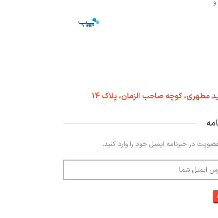
و
د مطهری، کوچه صاحب الزمان، پلاک 14
امه
ضویت در خبرنامه ایمیل خود را وارد کنید.