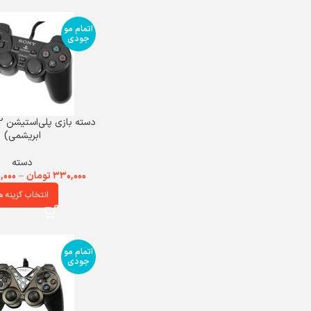
اتمام مو
جودی
ابریشمی)
دسته
۳۳۰,۰۰۰
تومان
–
,۰۰۰
انتخاب گزینه ه
اتمام مو
جودی