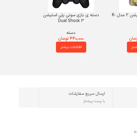
دسته سونی پلی استیشن 2 مدل K-
دسته ی بازی سونی پلی استیشن
Dual Shock 3
دسته
مان
۴۴۰,۰۰۰
تومان
شتر
اطلاعات بیشتر
ارسال سریع سفارشات
با پست پیشتاز
ه