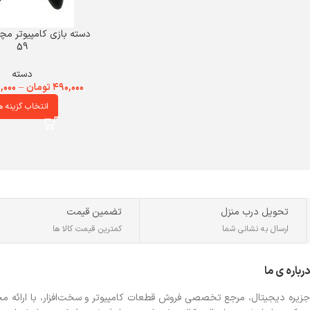
59
دسته
۴۹۰,۰۰۰
تومان
–
,۰۰۰
انتخاب گزینه ه
تحویل درب منزل
تضمین قیمت
ارسال به نشانی شما
کمترین قیمت کالا ها
درباره ی ما
جزیره دیجیتال، مرجع تخصصی فروش قطعات کامپیوتر و سخت‌افزار، با ارائه مجموع