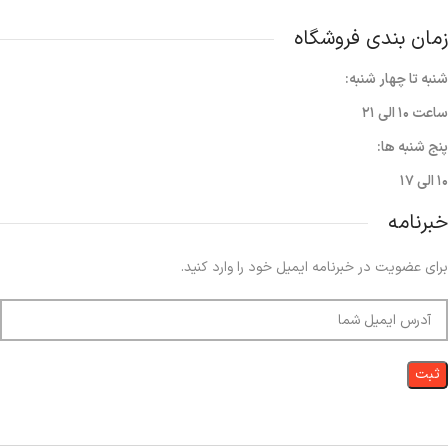
زمان بندی فروشگاه
شنبه تا چهار شنبه:
ساعت ۱۰ الی ۲۱
پنج شنبه ها:
۱۰ الی ۱۷
خبرنامه
برای عضویت در خبرنامه ایمیل خود را وارد کنید.