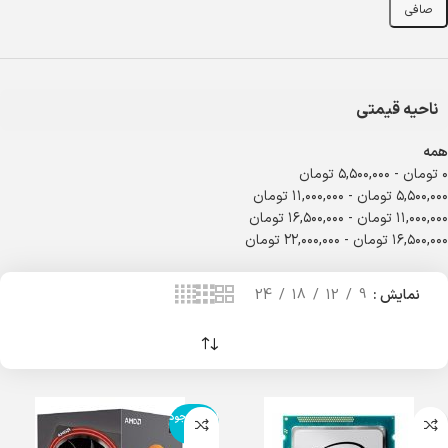
صافی
ناحیه قیمتی
همه
۰
تومان
-
۵,۵۰۰,۰۰۰
تومان
۵,۵۰۰,۰۰۰
تومان
-
۱۱,۰۰۰,۰۰۰
تومان
۱۱,۰۰۰,۰۰۰
تومان
-
۱۶,۵۰۰,۰۰۰
تومان
۱۶,۵۰۰,۰۰۰
تومان
-
۲۲,۰۰۰,۰۰۰
تومان
نمایش
9
12
18
24
اتمام موجود
ی