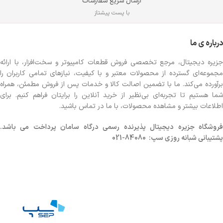
ارسال سریع سفارشات
با پست پیشتاز
درباره ی ما
جزیره دیجیتال، مرجع تخصصی فروش قطعات کامپیوتر و سخت‌افزار، با ارائه
مجموعه‌ای گسترده از محصولات معتبر و با کیفیت، نیازهای تمامی کاربران را
برآورده می‌کند. ما با تضمین اصالت کالا و خدمات پس از فروش مطمئن، همراه
شما هستیم تا تجربه‌ای بی‌نظیر از خرید آنلاین را برایتان فراهم کنیم. برای
اطلاعات بیشتر و مشاهده محصولات، با ما در تماس باشید.
روشگاه
جزیره دیجیتال پذیرنده رسمی درگاه سامان پرداخت می باشد.
پشتیبانی شبانه روزی سپ: 84080-021