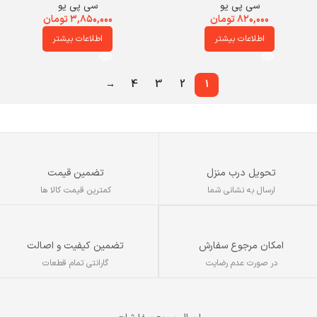
سی پی یو
سی پی یو
۸۲۰,۰۰۰
تومان
۳,۸۵۰,۰۰۰
تومان
اطلاعات بیشتر
اطلاعات بیشتر
→
4
3
2
1
تحویل درب منزل
تضمین قیمت
ارسال به نشانی شما
کمترین قیمت کالا ها
تضمین کیفیت و اصالت
امکان مرجوع سفارش
گارانتی تمام قطعات
در صورت عدم رضایت