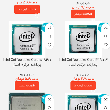
سی پی یو
۶۶۰,۰۰۰
تومان
۹,۶۰۰,۰۰۰
تومان
انتخاب گزینه ها
اطلاعات بیشتر
اتمام موجود
اتمام موجود
ی
ی
Intel Coffee Lake Core i5-8400
Intel Coffee Lake Core I3-9100F
پردازنده مرکزی اینتل
پردازنده مرکزی اینتل
سی پی یو
سی پی یو
۲,۷۰۰,۰۰۰
تومان
۵,۶۰۰,۰۰۰
تومان
انتخاب گزینه ها
اطلاعات بیشتر
اتمام موجود
اتمام موجود
ی
ی