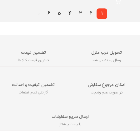
→
6
5
4
3
2
1
تحویل درب منزل
تضمین قیمت
ارسال به نشانی شما
کمترین قیمت کالا ها
تضمین کیفیت و اصالت
امکان مرجوع سفارش
گارانتی تمام قطعات
در صورت عدم رضایت
ارسال سریع سفارشات
با پست پیشتاز