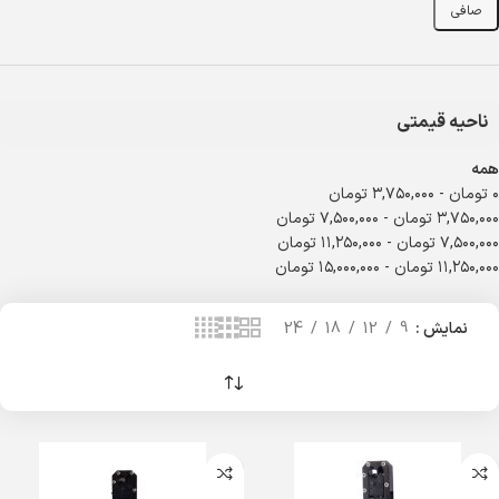
صافی
ناحیه قیمتی
همه
۰
تومان
-
۳,۷۵۰,۰۰۰
تومان
۳,۷۵۰,۰۰۰
تومان
-
۷,۵۰۰,۰۰۰
تومان
۷,۵۰۰,۰۰۰
تومان
-
۱۱,۲۵۰,۰۰۰
تومان
۱۱,۲۵۰,۰۰۰
تومان
-
۱۵,۰۰۰,۰۰۰
تومان
نمایش
9
12
18
24