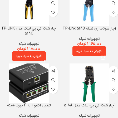
آچار سوکت زن شبکه TP-Link 518B
آچار شبکه تی پی لینک مدل TP-LINK
518C
تجهیزات شبکه
۱,۱۶۵,۰۰۰
تومان
تجهیزات شبکه
۱,۱۸۰,۰۰۰
تومان
افزودن به سبد خرید
افزودن به سبد خرید
آچار شبکه تی پی-لینک مدل 518A
تبدیل اکتیو 1 به 4 پورت شبکه
تجهیزات شبکه
تجهیزات شبکه