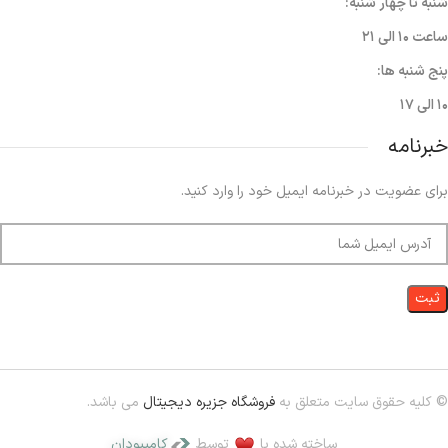
شنبه تا چهار شنبه:
ساعت ۱۰ الی ۲۱
پنج شنبه ها:
۱۰ الی ۱۷
خبرنامه
برای عضویت در خبرنامه ایمیل خود را وارد کنید.
© کلیه حقوق سایت متعلق به
فروشگاه جزیره دیجیتال
می باشد.
ساخته شده با
توسط
کامپیودان