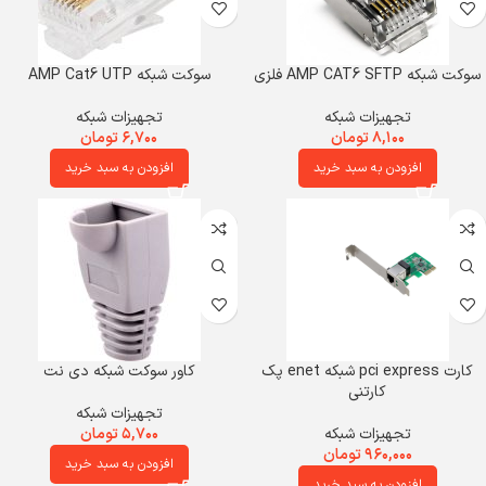
سوکت شبکه AMP CAT6 SFTP فلزی
سوکت شبکه AMP Cat6 UTP
تجهیزات شبکه
تجهیزات شبکه
۸,۱۰۰
تومان
۶,۷۰۰
تومان
افزودن به سبد خرید
افزودن به سبد خرید
کارت pci express شبکه enet پک
کاور سوکت شبکه دی نت
کارتنی
تجهیزات شبکه
تجهیزات شبکه
۵,۷۰۰
تومان
۹۶۰,۰۰۰
تومان
افزودن به سبد خرید
افزودن به سبد خرید