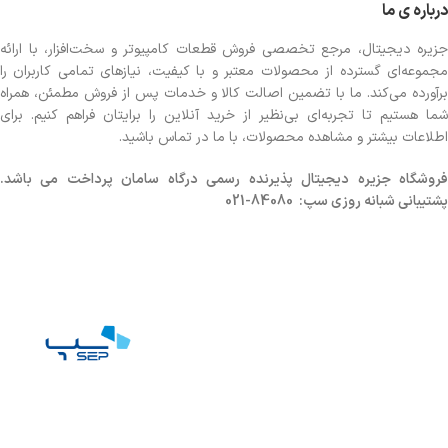
درباره ی ما
جزیره دیجیتال، مرجع تخصصی فروش قطعات کامپیوتر و سخت‌افزار، با ارائه
مجموعه‌ای گسترده از محصولات معتبر و با کیفیت، نیازهای تمامی کاربران را
برآورده می‌کند. ما با تضمین اصالت کالا و خدمات پس از فروش مطمئن، همراه
شما هستیم تا تجربه‌ای بی‌نظیر از خرید آنلاین را برایتان فراهم کنیم. برای
اطلاعات بیشتر و مشاهده محصولات، با ما در تماس باشید.
روشگاه
جزیره دیجیتال پذیرنده رسمی درگاه سامان پرداخت می باشد.
پشتیبانی شبانه روزی سپ: 84080-021